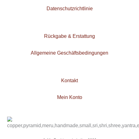
Datenschutzrichtlinie
Rückgabe & Erstattung
Allgemeine Geschäftsbedingungen
Kontakt
Mein Konto